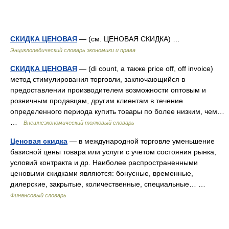
СКИДКА ЦЕНОВАЯ
— (см. ЦЕНОВАЯ СКИДКА) …
Энциклопедический словарь экономики и права
СКИДКА ЦЕНОВАЯ
— (di count, а также price off, off invoice)
метод стимулирования торговли, заключающийся в
предоставлении производителем возможности оптовым и
розничным продавцам, другим клиентам в течение
определенного периода купить товары по более низким, чем…
…
Внешнеэкономический толковый словарь
Ценовая скидка
— в международной торговле уменьшение
базисной цены товара или услуги с учетом состояния рынка,
условий контракта и др. Наиболее распространенными
ценовыми скидками являются: бонусные, временные,
дилерские, закрытые, количественные, специальные… …
Финансовый словарь