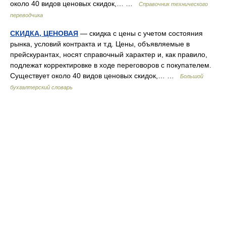
около 40 видов ценовых скидок,… …
Справочник технического
переводчика
СКИДКА, ЦЕНОВАЯ
— скидка с цены с учетом состояния
рынка, условий контракта и т.д. Цены, объявляемые в
прейскурантах, носят справочный характер и, как правило,
подлежат корректировке в ходе переговоров с покупателем.
Существует около 40 видов ценовых скидок,… …
Большой
бухгалтерский словарь