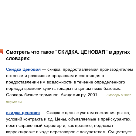
Смотреть что такое "СКИДКА, ЦЕНОВАЯ" в других
словарях:
Скидка Ценовая
— скидка, предоставляемая производителем
оптовым и розничным продавцам и состоящая в
предоставлении им возможности в течение определенного
периода времени купить товары по ценам ниже базовых.
Словарь бизнес терминов. Академик.ру. 2001 …
Словарь бизнес-
терминов
скидка ценовая
— Скидка с цены с учетом состояния рынка,
условий контракта и т.д. Цены, объявляемые в прейскурантах,
носят справочный характер и, как правило, подлежат
корректировке в ходе переговоров с покупателем. Существует