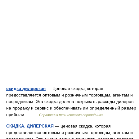
скидка дилерская
— Ценовая скидка, которая
предоставляется оптовым и розничным торговцам, агентам и
посредникам. Эта скидка должна покрывать расходы дилеров
на продажу и сервис и обеспечивать им определенный размер
прибыли.… …
Справочник технического переводчика
СКИДКА, ДИЛЕРСКАЯ
— ценовая скидка, которая
предоставляется оптовым и розничным торговцам, агентам и