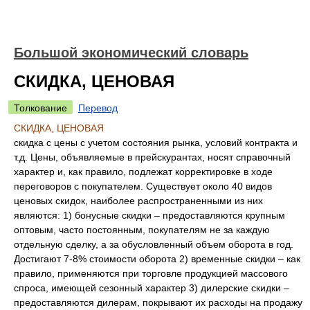
Большой экономический словарь
СКИДКА, ЦЕНОВАЯ
Толкование
Перевод
СКИДКА, ЦЕНОВАЯ
скидка с цены с учетом состояния рынка, условий контракта и
т.д. Цены, объявляемые в прейскурантах, носят справочный
характер и, как правило, подлежат корректировке в ходе
переговоров с покупателем. Существует около 40 видов
ценовых скидок, наиболее распространенными из них
являются: 1) бонусные скидки – предоставляются крупным
оптовым, часто постоянным, покупателям не за каждую
отдельную сделку, а за обусловленный объем оборота в год.
Достигают 7-8% стоимости оборота 2) временные скидки – как
правило, применяются при торговле продукцией массового
спроса, имеющей сезонный характер 3) дилерские скидки –
предоставляются дилерам, покрывают их расходы на продажу